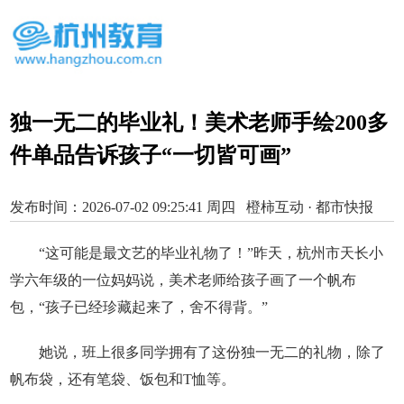
独一无二的毕业礼！美术老师手绘200多
件单品告诉孩子“一切皆可画”
发布时间：2026-07-02 09:25:41 周四 橙柿互动 · 都市快报
“这可能是最文艺的毕业礼物了！”昨天，杭州市天长小
学六年级的一位妈妈说，美术老师给孩子画了一个帆布
包，“孩子已经珍藏起来了，舍不得背。”
她说，班上很多同学拥有了这份独一无二的礼物，除了
帆布袋，还有笔袋、饭包和T恤等。