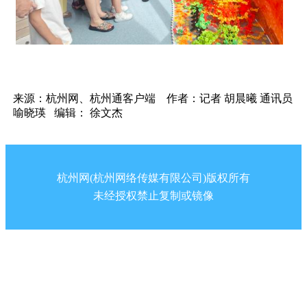
来源：杭州网、杭州通客户端 作者：记者 胡晨曦 通讯员
喻晓瑛 编辑： 徐文杰
杭州网(杭州网络传媒有限公司)版权所有
未经授权禁止复制或镜像