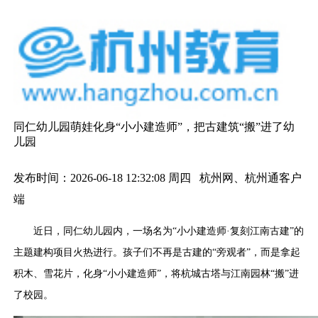
同仁幼儿园萌娃化身“小小建造师”，把古建筑“搬”进了幼
儿园
发布时间：2026-06-18 12:32:08 周四 杭州网、杭州通客户
端
近日，同仁幼儿园内，一场名为“小小建
造师·复刻江南古建”的
主题建构项目火热进行。孩子们不再是古建的“旁观者”，而是拿起
积木、雪花片，化身“小小建造师”，将杭城古塔与江南园林“搬”进
了校园。