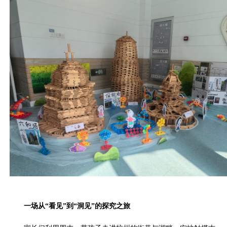
一场从“看见”到“洞见”的探究之旅