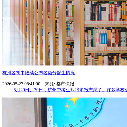
杭州各初中陆续公布名额分配生情况
2026-05-27 08:41:00 来源: 都市快报
5月29日、30日，杭州中考生即将填报志愿了。许多学