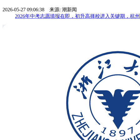
2026-05-27 09:06:38 来源: 潮新闻
2026年中考志愿填报在即，初升高择校进入关键期，