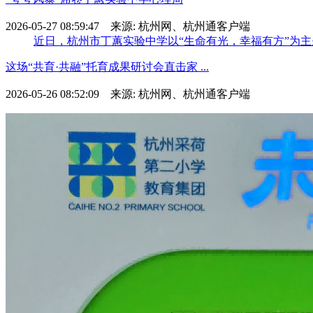
2026-05-27 08:59:47 来源: 杭州网、杭州通客户端
近日，杭州市丁蕙实验中学以“生命有光，幸福有方”为主
这场“共育·共融”托育成果研讨会直击家 ...
2026-05-26 08:52:09 来源: 杭州网、杭州通客户端