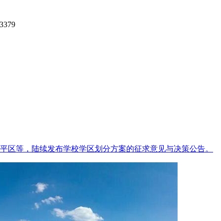
3379
平区等，陆续发布学校学区划分方案的征求意见与决策公告。