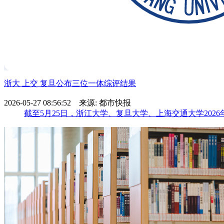
浙大 上交 复旦公布三位一体综评结果
2026-05-27 08:56:52 来源: 都市快报
截至5月25日，浙江大学、复旦大学、上海交通大学202