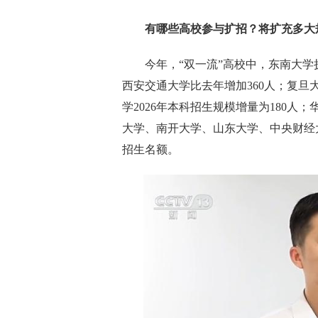
有哪些高校参与扩招？将扩充多大
今年，“双一流”高校中，东南大学
西安交通大学比去年增加360人；复旦
学2026年本科招生规模增量为180人；
大学、南开大学、山东大学、中央财经大学
招生名额。