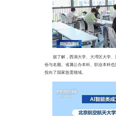
据了解，西湖大学、大湾区大学、
份与名额。省属公办本科、职业本科也
投向了国家急需领域。