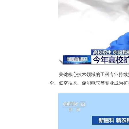
关键核心技术领域的工科专业持续
全、低空技术、储能电气等专业成为扩