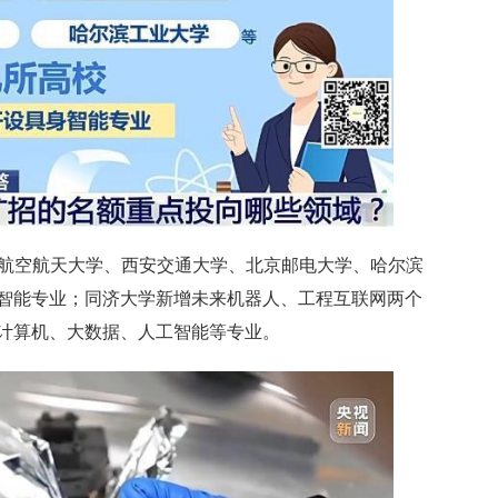
京航空航天大学、西安交通大学、北京邮电大学、哈尔滨
智能专业；同济大学新增未来机器人、工程互联网两个
计算机、大数据、人工智能等专业。