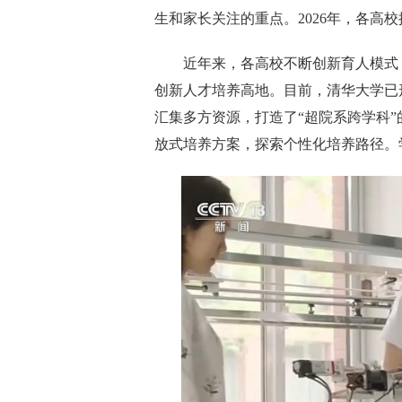
生和家长关注的重点。2026年，各高
近年来，各高校不断创新育人模式
创新人才培养高地。目前，清华大学已
汇集多方资源，打造了“超院系跨学科
放式培养方案，探索个性化培养路径。