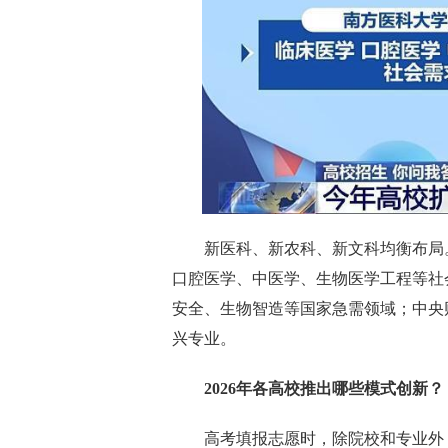
新医科、新农科、新文科均衡布局
口腔医学、中医学、生物医学工程等社
安全、生物智造等国家急需领域；中央
兴专业。
2026年各高校推出哪些模式创新？
高考填报志愿时，除院校和专业外