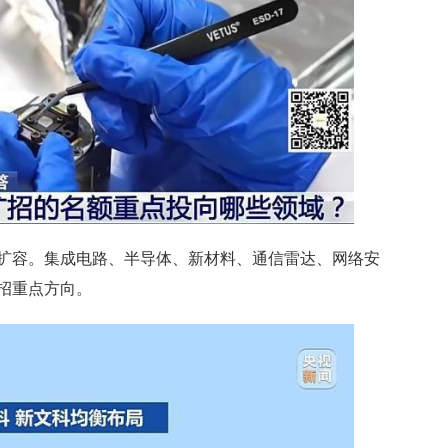
扩容。集成电路、半导体、新材料、通信雷达、网络安
招重点方向。