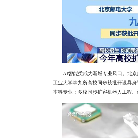
AI智能类成为新增专业风口。北
工业大学等九所高校同步获批开设具身
本科专业；多校同步扩容机器人工程、