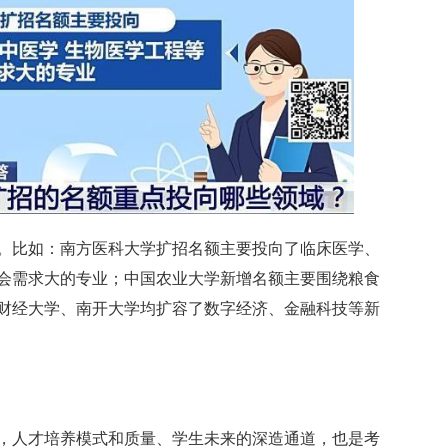
。比如：南方医科大学扩招名额主要投向了临床医学、
会需求大的专业；中国农业大学新增名额主要围绕粮食
财经大学、南开大学均扩容了数字经济、金融科技等新
，人才培养模式和质量、学生未来的深造通道，也是考