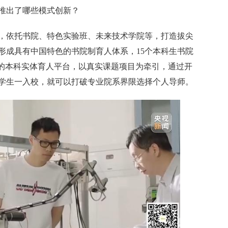
校推出了哪些模式创新？
，依托书院、特色实验班、未来技术学院等，打造拔尖
形成具有中国特色的书院制育人体系，15个本科生书院
”的本科实体育人平台，以真实课题项目为牵引，通过开
学生一入校，就可以打破专业院系界限选择个人导师。