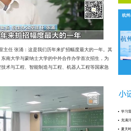
杭州
室主任 张涌：这是我们历年来扩招幅度最大的一年。其
人，东南大学与蒙纳士大学的中外合作办学首次招生，为
低空技术与工程、智能制造与工程、机器人工程等国家急
学习雷
充满
夏天