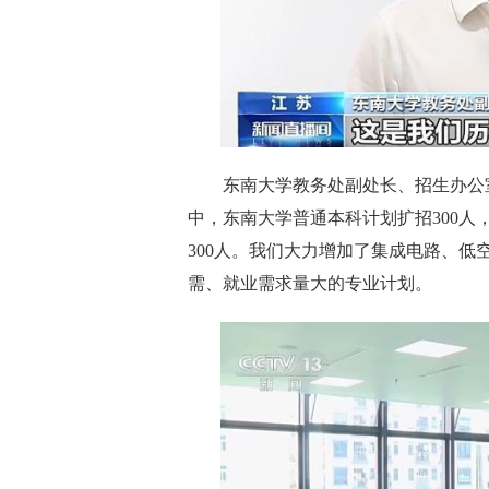
东南大学教务处副处长、招生办公
中，东南大学普通本科计划扩招300
300人。我们大力增加了集成电路、
需、就业需求量大的专业计划。