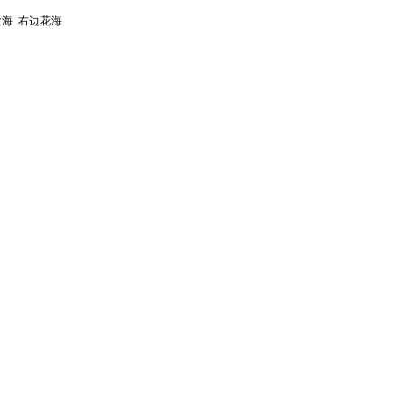
海 右边花海