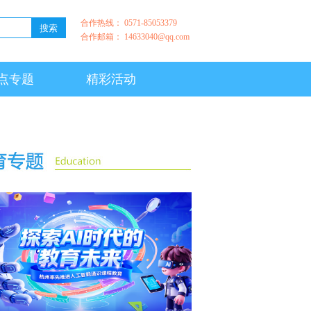
合作热线： 0571-85053379
合作邮箱： 14633040@qq.com
点专题
精彩活动