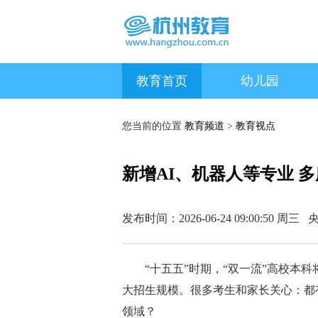
教育首页
幼儿园
您当前的位置
教育频道
>
教育视点
新增AI、机器人等专业 
发布时间：2026-06-24 09:00:50 
“十五五”时期，“双一流”高校本
大招生规模。很多考生和家长关心：都
领域？