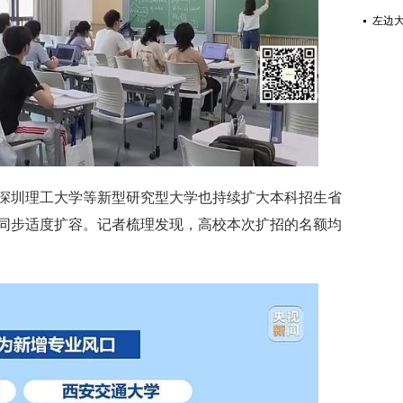
左边大
深圳理工大学等新型研究型大学也持续扩大本科招生省
同步适度扩容。记者梳理发现，高校本次扩招的名额均