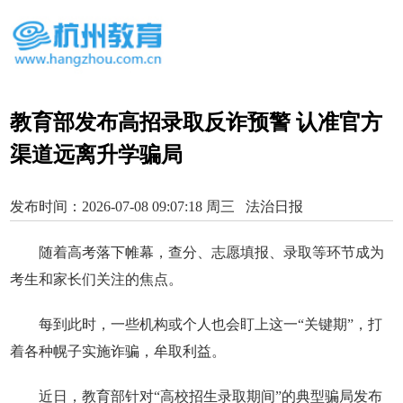
教育部发布高招录取反诈预警 认准官方
渠道远离升学骗局
发布时间：2026-07-08 09:07:18 周三 法治日报
随着高考落下帷幕，查分、志愿填报、录取等环节成为
考生和家长们关注的焦点。
每到此时，一些机构或个人也会盯上这一“关键期”，打
着各种幌子实施诈骗，牟取利益。
近日，教育部针对“高校招生录取期间”的典型骗局发布