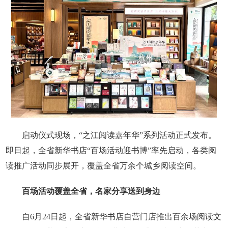
启动仪式现场，“之江阅读嘉年华”系列活动正式发布。
即日起，全省新华书店“百场活动迎书博”率先启动，各类阅
读推广活动同步展开，覆盖全省万余个城乡阅读空间。
百场活动覆盖全省，名家分享送到身边
自6月24日起，全省新华书店自营门店推出百余场阅读文