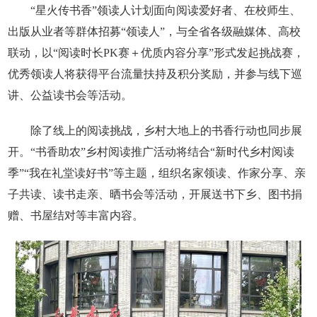
“星火传书香”领读人计划面向阅读爱好者、在校师生、
出版从业者等群体招募“领读人”，与全省各级融媒体、高校
联动，以“阅读时长PK赛＋优质内容分享”形式发起挑战赛，
优秀领读人将获得平台流量扶持及积分奖励，并参与线下巡
讲、公益读书会等活动。
除了线上的阅读挑战，乡村大地上的书香行动也同步展
开。“书香助农”乡村阅读推广活动将结合“新时代乡村阅读
季”“我在礼堂读好书”等主题，组织名家领读、作家分享、亲
子共读、读书走亲、晒书会等活动，开展送书下乡、图书捐
赠、书屋结对等丰富内容。