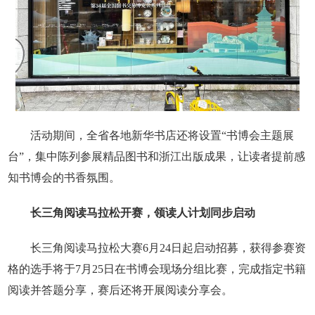
活动期间，全省各地新华书店还将设置“书博会主题展
台”，集中陈列参展精品图书和浙江出版成果，让读者提前感
知书博会的书香氛围。
长三角阅读马拉松开赛，领读人计划同步启动
长三角阅读马拉松大赛6月24日起启动招募，获得参赛资
格的选手将于7月25日在书博会现场分组比赛，完成指定书籍
阅读并答题分享，赛后还将开展阅读分享会。