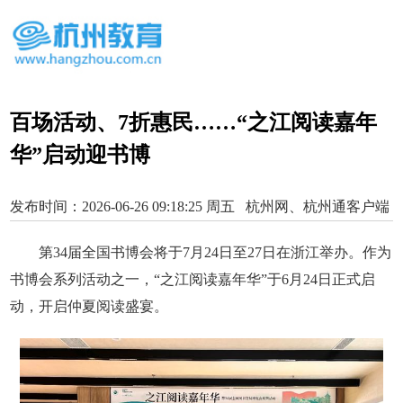
百场活动、7折惠民……“之江阅读嘉年
华”启动迎书博
发布时间：2026-06-26 09:18:25 周五 杭州网、杭州通客户端
第34届全国书博会将于7月24日至27日在浙江举办。作为
书博会系列活动之一，“之江阅读嘉年华”于6月24日正式启
动，开启仲夏阅读盛宴。