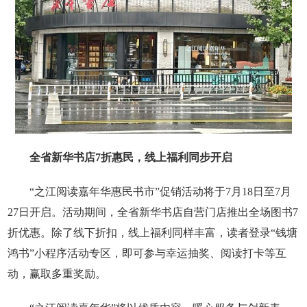
全省新华书店7折惠民，线上福利同步开启
“之江阅读嘉年华惠民书市”促销活动将于7月18日至7月
27日开启。活动期间，全省新华书店自营门店推出全场图书7
折优惠。除了线下折扣，线上福利同样丰富，读者登录“钱塘
鸿书”小程序活动专区，即可参与幸运抽奖、阅读打卡等互
动，赢取多重奖励。