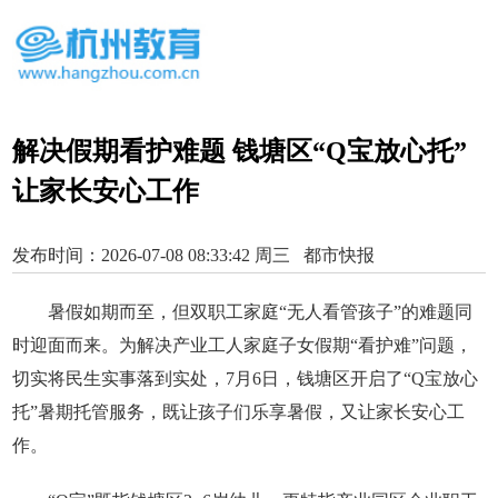
解决假期看护难题 钱塘区“Q宝放心托”
让家长安心工作
发布时间：2026-07-08 08:33:42 周三 都市快报
暑假如期而至，但双职工家庭“无人看管孩子”的难题同
时迎面而来。为解决产业工人家庭子女假期“看护难”问题，
切实将民生实事落到实处，7月6日，钱塘区开启了“Q宝放心
托”暑期托管服务，既让孩子们乐享暑假，又让家长安心工
作。