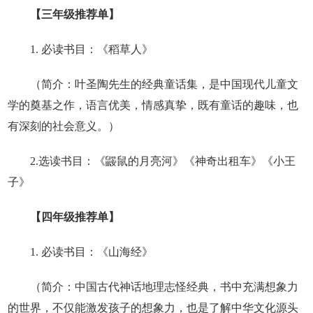
【三年级推荐单】
1. 必读书目：《稻草人》
（简介：叶圣陶先生的经典童话集，是中国现代儿童文
学的奠基之作，语言优美，情感真挚，既有童话的趣味，也
有深刻的社会意义。）
2.选读书目：《鼹鼠的月亮河》《神奇出租车》《小王
子》
【四年级推荐单】
1. 必读书目：《山海经》
（简介：中国古代神话地理志怪经典，书中充满想象力
的世界，不仅能激发孩子的想象力，也是了解中华文化源头