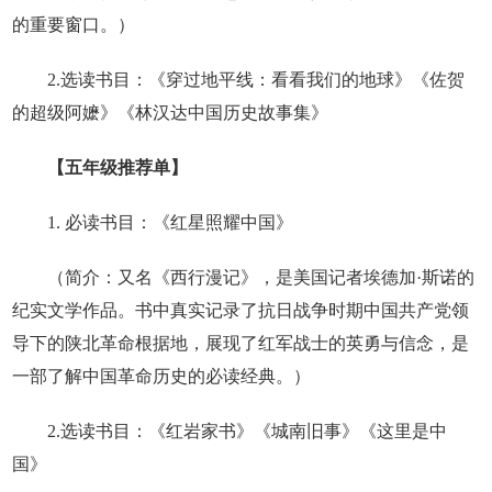
的重要窗口。）
2.选读书目：《穿过地平线：看看我们的地球》《佐贺
的超级阿嬷》《林汉达中国历史故事集》
【五年级推荐单】
1. 必读书目：《红星照耀中国》
（简介：又名《西行漫记》，是美国记者埃德加·斯诺的
纪实文学作品。书中真实记录了抗日战争时期中国共产党领
导下的陕北革命根据地，展现了红军战士的英勇与信念，是
一部了解中国革命历史的必读经典。）
2.选读书目：《红岩家书》《城南旧事》《这里是中
国》