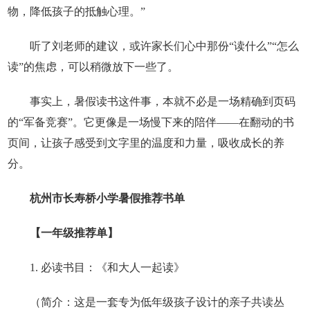
物，降低孩子的抵触心理。”
听了刘老师的建议，或许家长们心中那份“读什么”“怎么
读”的焦虑，可以稍微放下一些了。
事实上，暑假读书这件事，本就不必是一场精确到页码
的“军备竞赛”。它更像是一场慢下来的陪伴——在翻动的书
页间，让孩子感受到文字里的温度和力量，吸收成长的养
分。
杭州市长寿桥小学暑假推荐书单
【一年级推荐单】
1. 必读书目：《和大人一起读》
（简介：这是一套专为低年级孩子设计的亲子共读丛