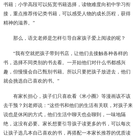
书籍；小学高段可以拓宽书籍选择，读物难度向初中学习衔
接，重点推荐传记类书籍，可以感受人物的成长历程，获得
精神的滋养。”
那么，语文老师是怎样引导自家孩子爱上阅读的呢？
“我有空就把孩子带到书店，让他们去接触各种各样的
书，选择不同类别的书去看。一开始他们对什么书都感兴
趣，但慢慢会自己甄别书籍。所以只要把孩子放进去，他们
就会挑选自己喜欢的书。”
有家长担心，孩子们只喜欢看《米小圈》等漫画该不该
去干预？刘老师说：“这些书和他们的生活有关联，对孩子来
说也是休闲的方式，他们生活中聊天也会聊到，一味地隔
绝，这没有必要。家长想要引导孩子读更多的书，可以每次
让孩子选几本自己喜欢的书，再搭配一本家长推荐的优质读