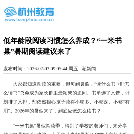
低年龄段阅读习惯怎么养成？“一米书
巢”暑期阅读建议来了
发布时间：2026-07-03 09:05:44 周五 潮新闻
大家都知道阅读的重要，但每到暑假，“读什么书”和“怎
么读书”总会成为家长群里最频繁的追问。书单选了又选，计
划排了又排，却依然担心孩子读得不够多、不够深、不够“有
用”。2026年的暑假来了，到底应该怎么读书？
“一米书巢”暑假阅读季，请到了学校的老师们，来分享