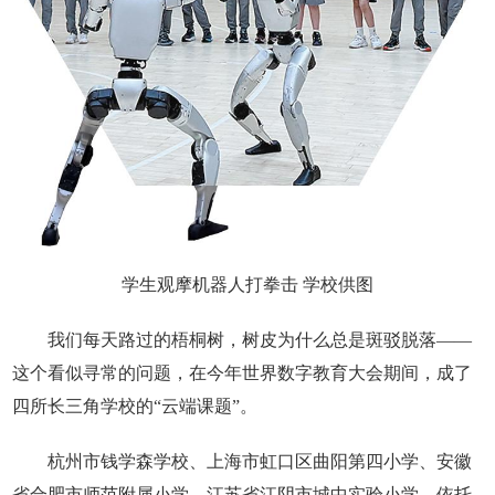
学生观摩机器人打拳击 学校供图
我们每天路过的梧桐树，树皮为什么总是斑驳脱落——
这个看似寻常的问题，在今年世界数字教育大会期间，成了
四所长三角学校的“云端课题”。
杭州市钱学森学校、上海市虹口区曲阳第四小学、安徽
省合肥市师范附属小学、江苏省江阴市城中实验小学，依托