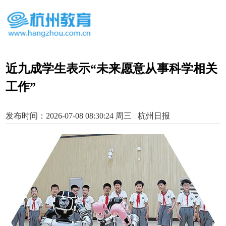
近九成学生表示“未来愿意从事科学相关
工作”
发布时间：2026-07-08 08:30:24 周三 杭州日报