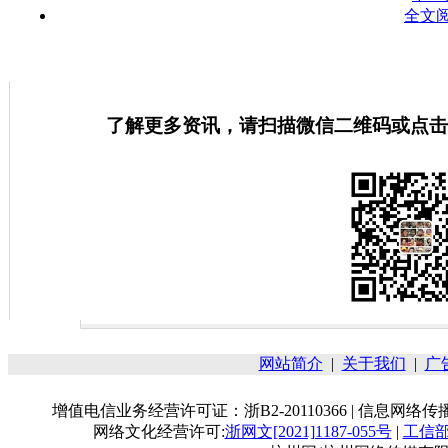
全文
了解更多资讯，请扫描微信二维码或点击
网站简介
|
关于我们
|
广
增值电信业务经营许可证：浙B2-20110366 | 信息网络传播
网络文化经营许可:
浙网文[2021]1187-055号
|
工信部