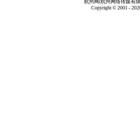
杭州网(杭州网络传媒有
Copyright © 2001 -
202