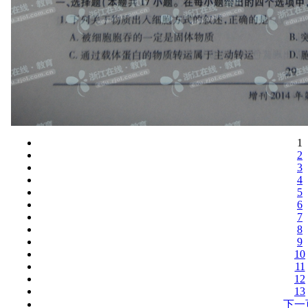
1
2
3
4
5
6
7
8
9
10
11
12
13
下一