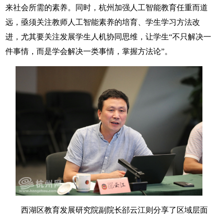
来社会所需的素养。同时，杭州加强人工智能教育任重而道
远，亟须关注教师人工智能素养的培育、学生学习方法改
进，尤其要关注发展学生人机协同思维，让学生“不只解决一
件事情，而是学会解决一类事情，掌握方法论”。
西湖区教育发展研究院副院长郤云江则分享了区域层面