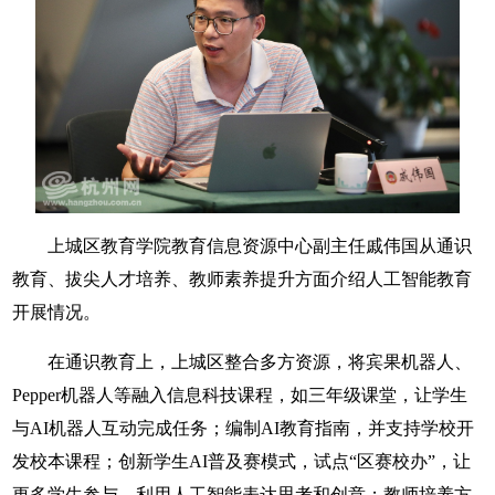
上城区教育学院教育信息资源中心副主任戚伟国从通识
教育、拔尖人才培养、教师素养提升方面介绍人工智能教育
开展情况。
在通识教育上，上城区整合多方资源，将宾果机器人、
Pepper机器人等融入信息科技课程，如三年级课堂，让学生
与AI机器人互动完成任务；编制AI教育指南，并支持学校开
发校本课程；创新学生AI普及赛模式，试点“区赛校办”，让
更多学生参与，利用人工智能表达思考和创意；教师培养方