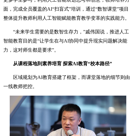
面，完成全员覆盖的AI“扫盲式”培训，通过“数智课堂”项目
整体提升教师利用人工智能赋能教育教学变革的实践能力。
“未来学生需要的是数智生存力，”戚伟国说，推进人工
智能教育目的是“让学生在与AI协同中提升现实问题解决能
力，这对师生都是要求”。
从课程落地到素养培育 探索AI教育“校本路径”
区域规划为AI教育搭建了框架，而课堂落地的细节则由
一线教师把控。