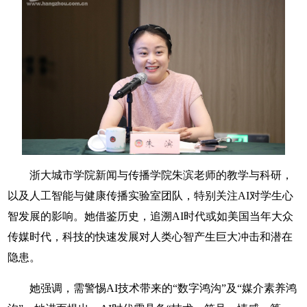
浙大城市学院新闻与传播学院朱滨老师的教学与科研，
以及人工智能与健康传播实验室团队，特别关注AI对学生心
智发展的影响。她借鉴历史，追溯AI时代或如美国当年大众
传媒时代，科技的快速发展对人类心智产生巨大冲击和潜在
隐患。
她强调，需警惕AI技术带来的“数字鸿沟”及“媒介素养鸿