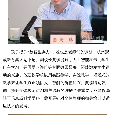
孩子提升“数智生存力”，这也是老师们的课题。杭州观
成教育集团副书记、副校长黄臻提到，人工智能在帮助学生
自主学习、开展学习评价等方面效果显著，还能激发学生运
动的兴趣。他建议学校以用实践教学、实验教学、场景式的
教学来让学生真正领悟人工智能的价值所在。黄臻特别强
调，提升全体教师对AI相关课程的理解至关重要，不能仅局
限于信息或科学学科，需开展针对全体教师的相关培训以适
应技术的发展。