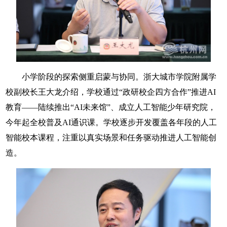
小学阶段的探索侧重启蒙与协同。浙大城市学院附属学
校副校长王大龙介绍，学校通过“政研校企四方合作”推进AI
教育——陆续推出“AI未来馆”、成立人工智能少年研究院，
今年起全校普及AI通识课。学校逐步开发覆盖各年段的人工
智能校本课程，注重以真实场景和任务驱动推进人工智能创
造。