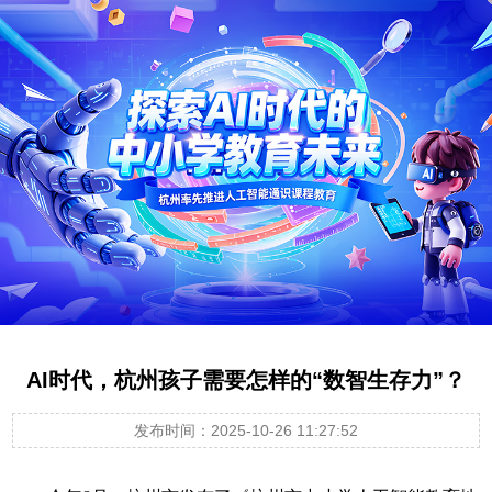
AI时代，杭州孩子需要怎样的“数智生存力”？
发布时间：2025-10-26 11:27:52