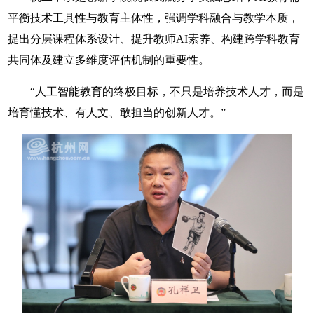
平衡技术工具性与教育主体性，强调学科融合与教学本质，
提出分层课程体系设计、提升教师AI素养、构建跨学科教育
共同体及建立多维度评估机制的重要性。
“人工智能教育的终极目标，不只是培养技术人才，而是
培育懂技术、有人文、敢担当的创新人才。”