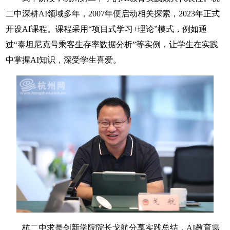
二中深耕AI领域多年，2007年便启动相关探索，2023年正式
开设AI课程。课程采用“项目式学习+理论”模式，例如通
过“泰坦尼克号乘客生存率数据分析”等实例，让学生在实践
中掌握AI知识，深受学生喜爱。
杭二中求是创新学院院长戈航分享实践总结，AI教育需