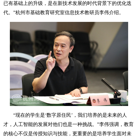
已有基础上的升级，是在新技术发展的时代背景下的优化迭
代。”杭州市基础教育研究室信息技术教研员李伟介绍。
“现在的学生是‘数字原住民’，我们培养的是未来的人
才，人工智能的发展对他们也是一种挑战。”李伟强调，教育
的核心不仅是传授知识与技能，更重要的是培养学生面对未