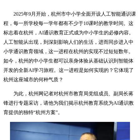
2025年9月开始，杭州市中小学全面开设人工智能通识课
程，每一所学校每一学年都有不少于10课时的教学时间。这
标志着在杭州，AI通识教育正式成为中小学生的必修内容。
人工智能从出现，到深刻影响人们的生活，进而同步进入中
小学通识教育领域，这一进程在杭州的实现不过短短数年。
如今，杭州的中小学生都可以亲身体验从基础认识到智能体
开发的全新AI学习旅程。这一进程是如何实现的？它体现了
杭州这座城市的何种气质？
为此，杭州网记者对杭州市教育局党组成员、副局长蒋
锋进行专题采访，请他为我们揭示杭州教育系统为AI通识教
育提供的独特“杭州方案”。