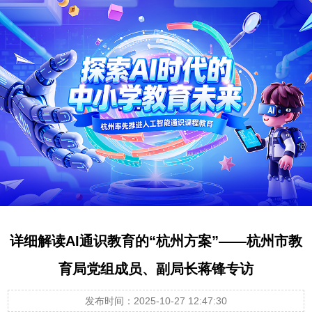
详细解读AI通识教育的“杭州方案”——杭州市教
育局党组成员、副局长蒋锋专访
发布时间：2025-10-27 12:47:30