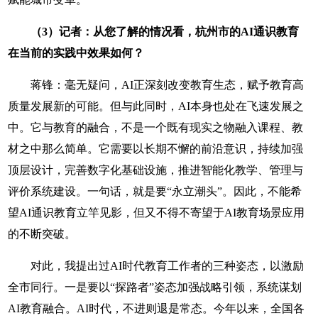
（3）记者：从您了解的情况看，杭州市的AI通识教育
在当前的实践中效果如何？
蒋锋：毫无疑问，AI正深刻改变教育生态，赋予教育高
质量发展新的可能。但与此同时，AI本身也处在飞速发展之
中。它与教育的融合，不是一个既有现实之物融入课程、教
材之中那么简单。它需要以长期不懈的前沿意识，持续加强
顶层设计，完善数字化基础设施，推进智能化教学、管理与
评价系统建设。一句话，就是要“永立潮头”。因此，不能希
望AI通识教育立竿见影，但又不得不寄望于AI教育场景应用
的不断突破。
对此，我提出过AI时代教育工作者的三种姿态，以激励
全市同行。一是要以“探路者”姿态加强战略引领，系统谋划
AI教育融合。AI时代，不进则退是常态。今年以来，全国各