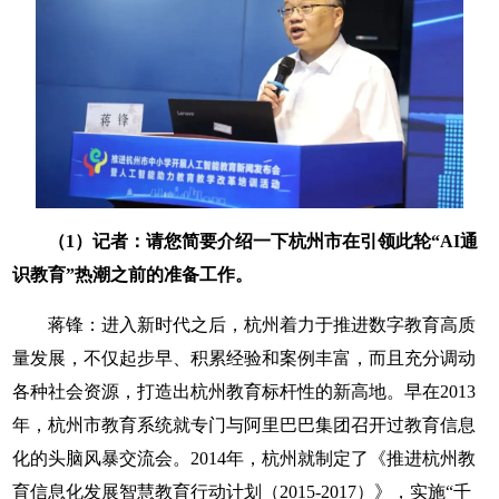
（1）记者：请您简要介绍一下杭州市在引领此轮“AI通
识教育”热潮之前的准备工作。
蒋锋：进入新时代之后，杭州着力于推进数字教育高质
量发展，不仅起步早、积累经验和案例丰富，而且充分调动
各种社会资源，打造出杭州教育标杆性的新高地。早在2013
年，杭州市教育系统就专门与阿里巴巴集团召开过教育信息
化的头脑风暴交流会。2014年，杭州就制定了《推进杭州教
育信息化发展智慧教育行动计划（2015-2017）》，实施“千