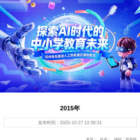
2015年
发布时间：2025-10-27 12:38:31
来源： 作者： 编辑：邓凌妍